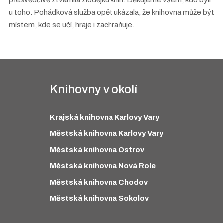
u toho. Pohádková služba opět ukázala, že knihovna může být
místem, kde se učí, hraje i zachraňuje.
Knihovny v okolí
Krajská knihovna Karlovy Vary
Městská knihovna Karlovy Vary
Městská knihovna Ostrov
Městská knihovna Nová Role
Městská knihovna Chodov
Městská knihovna Sokolov