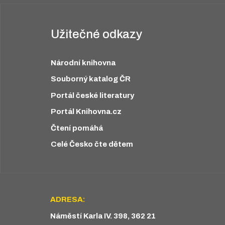
Užitečné odkazy
Národní knihovna
Souborný katalog ČR
Portál české literatury
Portál Knihovna.cz
Čtení pomáhá
Celé Česko čte dětem
ADRESA:
Náměstí Karla IV. 398, 362 21